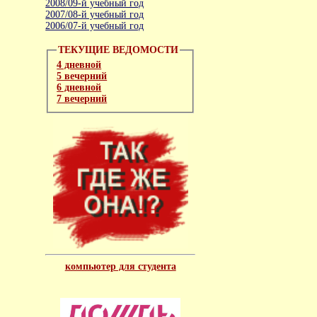
2008/09-й учебный год
2007/08-й учебный год
2006/07-й учебный год
ТЕКУЩИЕ ВЕДОМОСТИ
4 дневной
5 вечерний
6 дневной
7 вечерний
компьютер для студента