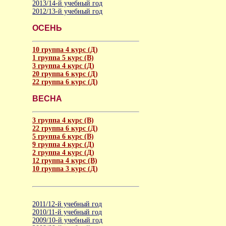
2013/14-й учебный год
2012/13-й учебный год
ОСЕНЬ
10 группа 4 курс (Д)
1 группа 5 курс (В)
3 группа 4 курс (Д)
20 группа 6 курс (Д)
22 группа 6 курс (Д)
ВЕСНА
3 группа 4 курс (В)
22 группа 6 курс (Д)
5 группа 6 курс (В)
9 группа 4 курс (Д)
2 группа 4 курс (Д)
12 группа 4 курс (В)
10 группа 3 курс (Д)
2011/12-й учебный год
2010/11-й учебный год
2009/10-й учебный год