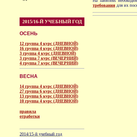
На занятиях необходи
требования
для их пос
2015/16-Й УЧЕБНЫЙ ГОД
ОСЕНЬ
12 группа 4 курс (ДНЕВНОЙ)
16 группа 4 курс (ДНЕВНОЙ)
3 группа 4 курс (ДНЕВНОЙ)
3 группа 7 курс (ВЕЧЕРНИЙ)
4 группа 7 курс (ВЕЧЕРНИЙ)
ВЕСНА
14 группа 4 курс (ДНЕВНОЙ)
27 группа 6 курс (ДНЕВНОЙ)
13 группа 6 курс (ДНЕВНОЙ)
10 группа 4 курс (ДНЕВНОЙ)
правила
отработки
аморальное
2014/15-й учебный год