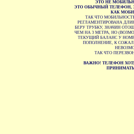
ЭТО НЕ МОБИЛЬ
ЭТО ОБЫЧНЫЙ ТЕЛЕФОН,
КАК МОБ
ТАК ЧТО МОБИЛЬНОСТ
РЕГЛАМЕНТИРОВАНА ДЛИН
БЕРУ ТРУБКУ, ЗНАЧИН ОТО
ЧЕМ НА 3 МЕТРА, НО (ВОЗМ
ТЕКУЩИЙ БАЛАНС У НОМЕ
ПОПОЛНЕНИЕ, К СОЖА
НЕВОЗМ
ТАК ЧТО ПЕРЕЗВО
ВАЖНО! ТЕЛЕФОН ХОТ
ПРИНИМАТЬ 