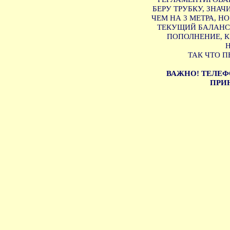
БЕРУ ТРУБКУ, ЗНА
ЧЕМ НА 3 МЕТРА, Н
ТЕКУЩИЙ БАЛАНС 
ПОПОЛНЕНИЕ, 
ТАК ЧТО П
ВАЖНО! ТЕЛЕФ
ПРИН