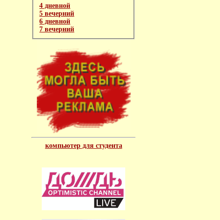
4 дневной
5 вечерний
6 дневной
7 вечерний
компьютер для студента