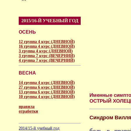
2015/16-Й УЧЕБНЫЙ ГОД
ОСЕНЬ
12 группа 4 курс (ДНЕВНОЙ)
16 группа 4 курс (ДНЕВНОЙ)
3 группа 4 курс (ДНЕВНОЙ)
3 группа 7 курс (ВЕЧЕРНИЙ)
4 группа 7 курс (ВЕЧЕРНИЙ)
ВЕСНА
14 группа 4 курс (ДНЕВНОЙ)
27 группа 6 курс (ДНЕВНОЙ)
13 группа 6 курс (ДНЕВНОЙ)
Именные симпто
10 группа 4 курс (ДНЕВНОЙ)
ОСТРЫЙ ХОЛЕЦ
правила
отработки
Синдром Вилл
аморальное
2014/15-й учебный год
боль в право