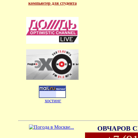
компьютер для студента
хостинг
ОВЧАРОВ С