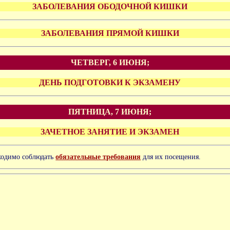
ЗАБОЛЕВАНИЯ ОБОДОЧНОЙ КИШКИ
ЗАБОЛЕВАНИЯ ПРЯМОЙ КИШКИ
ЧЕТВЕРГ, 6 ИЮНЯ;
ДЕНЬ ПОДГОТОВКИ К ЭКЗАМЕНУ
ПЯТНИЦА, 7 ИЮНЯ;
ЗАЧЕТНОЕ ЗАНЯТИЕ И ЭКЗАМЕН
ходимо соблюдать
обязательные требования
для их посещения.