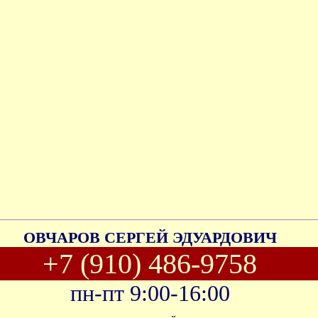
ОВЧАРОВ СЕРГЕЙ ЭДУАРДОВИЧ
+7 (910) 486-9758
пн-пт 9:00-16:00