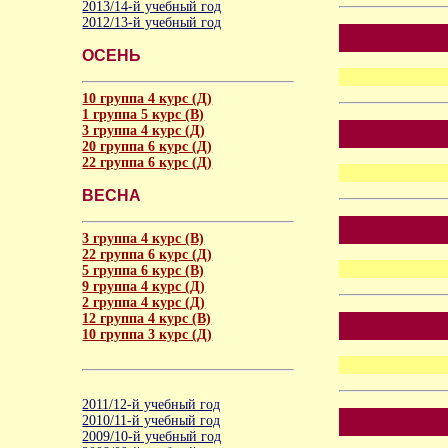
2013/14-й учебный год
2012/13-й учебный год
ОСЕНЬ
10 группа 4 курс (Д)
1 группа 5 курс (В)
3 группа 4 курс (Д)
20 группа 6 курс (Д)
22 группа 6 курс (Д)
ВЕСНА
3 группа 4 курс (В)
22 группа 6 курс (Д)
5 группа 6 курс (В)
9 группа 4 курс (Д)
2 группа 4 курс (Д)
12 группа 4 курс (В)
10 группа 3 курс (Д)
2011/12-й учебный год
2010/11-й учебный год
2009/10-й учебный год