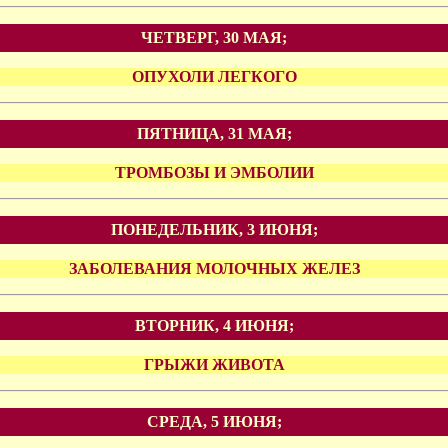
ЧЕТВЕРГ, 30 МАЯ;
ОПУХОЛИ ЛЕГКОГО
ПЯТНИЦА, 31 МАЯ;
ТРОМБОЗЫ И ЭМБОЛИИ
ПОНЕДЕЛЬНИК, 3 ИЮНЯ;
ЗАБОЛЕВАНИЯ МОЛОЧНЫХ ЖЕЛЕЗ
ВТОРНИК, 4 ИЮНЯ;
ГРЫЖИ ЖИВОТА
СРЕДА, 5 ИЮНЯ;