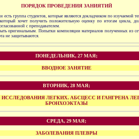
ПОРЯДОК ПРОВЕДЕНИЯ ЗАНИЯТИЙ
и есть группа студентов, которые являются докладчиком по изучаемой те
 который хочет получить положительную оценку по итогам цикла, до
согласованной с преподавателем.
ыть оригинальным. Попытки компиляции материалов полученных из сети
та не защитываются.
ПОНЕДЕЛЬНИК, 27 МАЯ;
ВВОДНОЕ ЗАНЯТИЕ
ВТОРНИК, 28 МАЯ;
ИССЛЕДОВАНИЯ ЛЕГКИХ. АБСЦЕСС И ГАНГРЕНА ЛЕ
БРОНХОЭКТАЗЫ
СРЕДА, 29 МАЯ;
ЗАБОЛЕВАНИЯ ПЛЕВРЫ