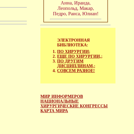
Анна, Ираида,
Леопольд, Макар,
Педро, Раиса, Юлиан!
ЭЛЕКТРОННАЯ
БИБЛИОТЕКА:
ПО ХИРУРГИИ
;
ЕЩЕ ПО ХИРУРГИИ,
;
ПО ДРУГИМ
ДИСЦИПЛИНАМ,
;
СОВСЕМ РАЗНОЕ!
МИР ИНФОРМЕРОВ
НАЦИОНАЛЬНЫЕ
ХИРУРГИЧЕСКИЕ КОНГРЕССЫ
КАРТА МИРА