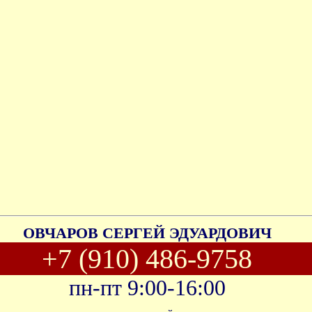
ОВЧАРОВ СЕРГЕЙ ЭДУАРДОВИЧ
+7 (910) 486-9758
пн-пт 9:00-16:00