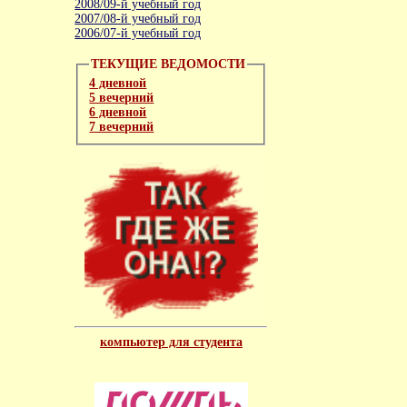
2008/09-й учебный год
2007/08-й учебный год
2006/07-й учебный год
ТЕКУЩИЕ ВЕДОМОСТИ
4 дневной
5 вечерний
6 дневной
7 вечерний
компьютер для студента