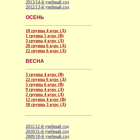
2013/14-й учебный год
2012/13-й учебный год
ОСЕНЬ
10 группа 4 курс (Д)
1 группа 5 курс (В)
3 группа 4 курс (Д)
20 группа 6 курс (Д)
22 группа 6 курс (Д)
ВЕСНА
3 группа 4 курс (В)
22 группа 6 курс (Д)
5 группа 6 курс (В)
9 группа 4 курс (Д)
2 группа 4 курс (Д)
12 группа 4 курс (В)
10 группа 3 курс (Д)
2011/12-й учебный год
2010/11-й учебный год
2009/10-й учебный год