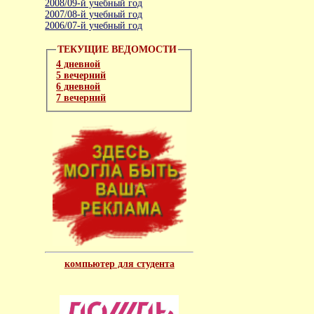
2008/09-й учебный год
2007/08-й учебный год
2006/07-й учебный год
ТЕКУЩИЕ ВЕДОМОСТИ
4 дневной
5 вечерний
6 дневной
7 вечерний
компьютер для студента