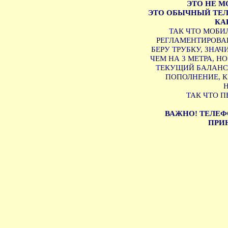
ЭТО НЕ 
ЭТО ОБЫЧНЫЙ ТЕЛ
КА
ТАК ЧТО МОБИ
РЕГЛАМЕНТИРОВАН
БЕРУ ТРУБКУ, ЗНА
ЧЕМ НА 3 МЕТРА, Н
ТЕКУЩИЙ БАЛАНС 
ПОПОЛНЕНИЕ, 
ТАК ЧТО П
ВАЖНО! ТЕЛЕФ
ПРИН