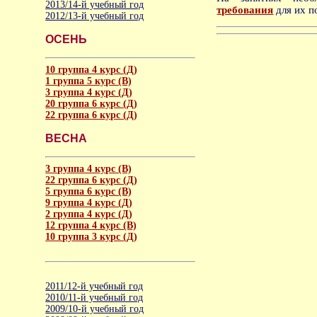
2013/14-й учебный год
требования
для их п
2012/13-й учебный год
ОСЕНЬ
10 группа 4 курс (Д)
1 группа 5 курс (В)
3 группа 4 курс (Д)
20 группа 6 курс (Д)
22 группа 6 курс (Д)
ВЕСНА
3 группа 4 курс (В)
22 группа 6 курс (Д)
5 группа 6 курс (В)
9 группа 4 курс (Д)
2 группа 4 курс (Д)
12 группа 4 курс (В)
10 группа 3 курс (Д)
2011/12-й учебный год
2010/11-й учебный год
2009/10-й учебный год