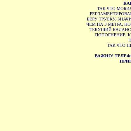
КА
ТАК ЧТО МОБИ
РЕГЛАМЕНТИРОВАН
БЕРУ ТРУБКУ, ЗНА
ЧЕМ НА 3 МЕТРА, Н
ТЕКУЩИЙ БАЛАНС 
ПОПОЛНЕНИЕ, 
ТАК ЧТО П
ВАЖНО! ТЕЛЕФ
ПРИН