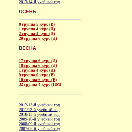
2013/14-й учебный год
ОСЕНЬ
8 группа 5 курс (В)
1 группа 4 курс (Д)
2 группа 4 курс (Д)
20 группа 6 курс (Д)
ВЕСНА
17 группа 6 курс (Д)
18 группа 6 курс (Д)
1 группа 4 курс (Д)
9 группа 6 курс (В)
10 группа 6 курс (В)
32 группа 4 курс (ПМ)
2012/13-й учебный год
2011/12-й учебный год
2010/11-й учебный год
2009/10-й учебный год
2008/09-й учебный год
2007/08-й учебный год