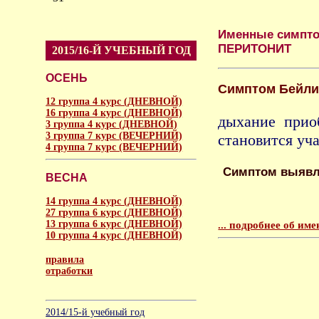
Именные симпто
ПЕРИТОНИТ
2015/16-Й УЧЕБНЫЙ ГОД
ОСЕНЬ
Симптом Бейли
12 группа 4 курс (ДНЕВНОЙ)
16 группа 4 курс (ДНЕВНОЙ)
дыхание прио
3 группа 4 курс (ДНЕВНОЙ)
3 группа 7 курс (ВЕЧЕРНИЙ)
становится у
4 группа 7 курс (ВЕЧЕРНИЙ)
Симптом выявля
ВЕСНА
14 группа 4 курс (ДНЕВНОЙ)
27 группа 6 курс (ДНЕВНОЙ)
13 группа 6 курс (ДНЕВНОЙ)
... подробнее об и
10 группа 4 курс (ДНЕВНОЙ)
правила
отработки
аморальное
2014/15-й учебный год