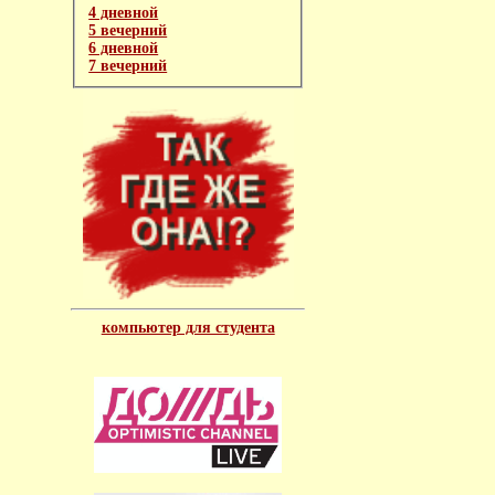
4 дневной
5 вечерний
6 дневной
7 вечерний
компьютер для студента