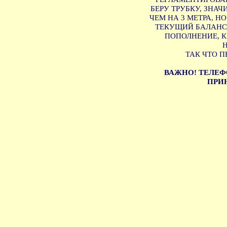
БЕРУ ТРУБКУ, ЗНА
ЧЕМ НА 3 МЕТРА, Н
ТЕКУЩИЙ БАЛАНС 
ПОПОЛНЕНИЕ, 
ТАК ЧТО П
ВАЖНО! ТЕЛЕФ
ПРИН