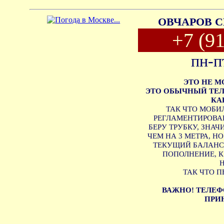
ОВЧАРОВ С
+7 (9
пн-п
ЭТО НЕ 
ЭТО ОБЫЧНЫЙ ТЕЛ
КА
ТАК ЧТО МОБИ
РЕГЛАМЕНТИРОВАН
БЕРУ ТРУБКУ, ЗНА
ЧЕМ НА 3 МЕТРА, Н
ТЕКУЩИЙ БАЛАНС 
ПОПОЛНЕНИЕ, 
ТАК ЧТО П
ВАЖНО! ТЕЛЕФ
ПРИН