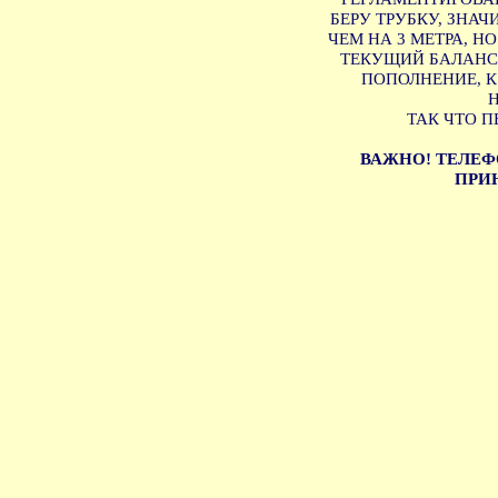
БЕРУ ТРУБКУ, ЗНА
ЧЕМ НА 3 МЕТРА, Н
ТЕКУЩИЙ БАЛАНС 
ПОПОЛНЕНИЕ, 
ТАК ЧТО П
ВАЖНО! ТЕЛЕФ
ПРИН