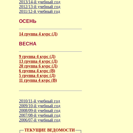
2013/14-й учебный год
2012/13-й учебный год
2011/12-й учебный год
ОСЕНЬ
14 группа 4 курс (Д)
ВЕСНА
9 группа 4 курс (Д)
13 группа 4 курс (Д)
20 группа 6 курс (Д)
6 группа 4 курс (B)
5 группа 4 курс (Д)
11 группа 4 курс (B)
2010/11-й учебный год
2009/10-й учебный год
2008/09-й учебный год
2007/08-й учебный год
2006/07-й учебный год
ТЕКУЩИЕ ВЕДОМОСТИ