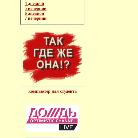
4 дневной
5 вечерний
6 дневной
7 вечерний
компьютер для студента