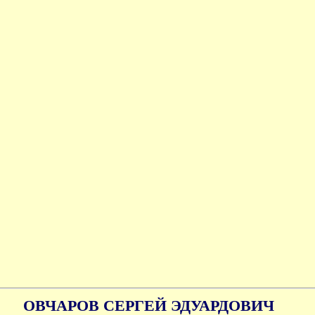
ОВЧАРОВ СЕРГЕЙ ЭДУАРДОВИЧ