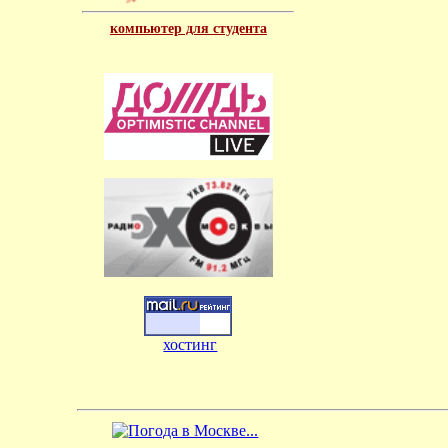
компьютер для студента
хостинг