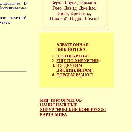
Берта, Борис, Германн,
следование. В
Глеб, Давид, Джеймс,
Дополнительно
Иван, Кристина,
лено, желчный
Николай, Педро, Роман!
ктура.
ЭЛЕКТРОННАЯ
БИБЛИОТЕКА:
ПО ХИРУРГИИ
;
ЕЩЕ ПО ХИРУРГИИ,
;
ПО ДРУГИМ
ДИСЦИПЛИНАМ,
;
СОВСЕМ РАЗНОЕ!
МИР ИНФОРМЕРОВ
НАЦИОНАЛЬНЫЕ
ХИРУРГИЧЕСКИЕ КОНГРЕССЫ
КАРТА МИРА