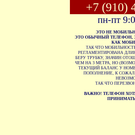
+7 (910) 
пн-пт 9:
ЭТО НЕ МОБИЛЬ
ЭТО ОБЫЧНЫЙ ТЕЛЕФОН,
КАК МОБ
ТАК ЧТО МОБИЛЬНОСТ
РЕГЛАМЕНТИРОВАНА ДЛИН
БЕРУ ТРУБКУ, ЗНАЧИН ОТО
ЧЕМ НА 3 МЕТРА, НО (ВОЗМ
ТЕКУЩИЙ БАЛАНС У НОМЕ
ПОПОЛНЕНИЕ, К СОЖА
НЕВОЗМ
ТАК ЧТО ПЕРЕЗВО
ВАЖНО! ТЕЛЕФОН ХОТ
ПРИНИМАТЬ 