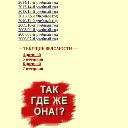
2014/15-й учебный год
2013/14-й учебный год
2012/13-й учебный год
2011/12-й учебный год
2010/11-й учебный год
2009/10-й учебный год
2008/09-й учебный год
2007/08-й учебный год
2006/07-й учебный год
ТЕКУЩИЕ ВЕДОМОСТИ
4 дневной
5 вечерний
6 дневной
7 вечерний