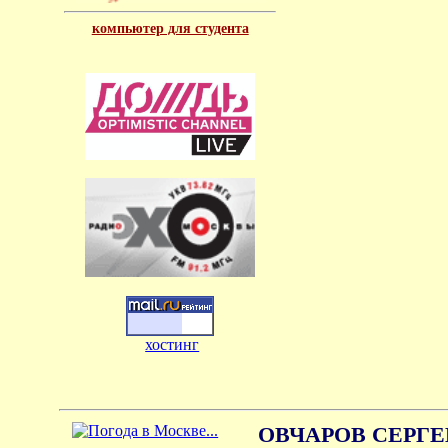
компьютер для студента
хостинг
ОВЧАРОВ СЕРГЕ