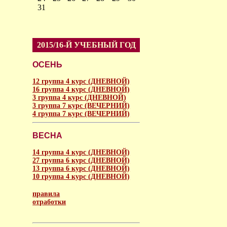
31
2015/16-Й УЧЕБНЫЙ ГОД
ОСЕНЬ
12 группа 4 курс (ДНЕВНОЙ)
16 группа 4 курс (ДНЕВНОЙ)
3 группа 4 курс (ДНЕВНОЙ)
3 группа 7 курс (ВЕЧЕРНИЙ)
4 группа 7 курс (ВЕЧЕРНИЙ)
ВЕСНА
14 группа 4 курс (ДНЕВНОЙ)
27 группа 6 курс (ДНЕВНОЙ)
13 группа 6 курс (ДНЕВНОЙ)
10 группа 4 курс (ДНЕВНОЙ)
правила
отработки
аморальное