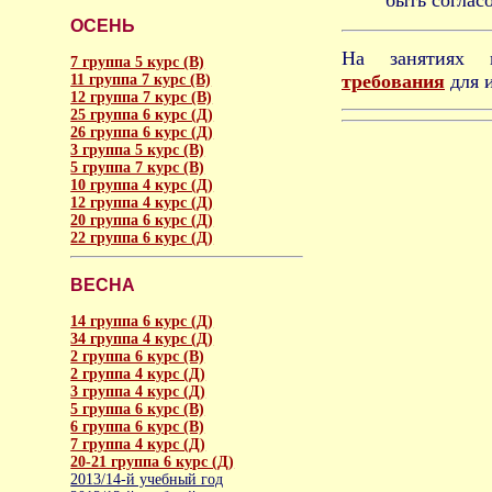
ОСЕНЬ
На занятиях 
7 группа 5 курс (В)
требования
для 
11 группа 7 курс (В)
12 группа 7 курс (В)
25 группа 6 курс (Д)
26 группа 6 курс (Д)
3 группа 5 курс (В)
5 группа 7 курс (В)
10 группа 4 курс (Д)
12 группа 4 курс (Д)
20 группа 6 курс (Д)
22 группа 6 курс (Д)
ВЕСНА
14 группа 6 курс (Д)
34 группа 4 курс (Д)
2 группа 6 курс (В)
2 группа 4 курс (Д)
3 группа 4 курс (Д)
5 группа 6 курс (В)
6 группа 6 курс (В)
7 группа 4 курс (Д)
20-21 группа 6 курс (Д)
2013/14-й учебный год