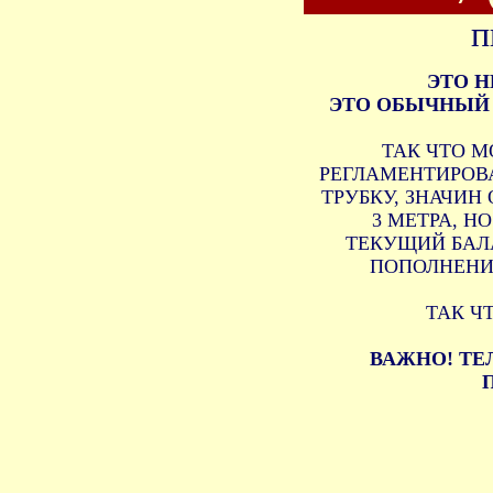
п
ЭТО 
ЭТО ОБЫЧНЫЙ 
ТАК ЧТО М
РЕГЛАМЕНТИРОВА
ТРУБКУ, ЗНАЧИН
3 МЕТРА, Н
ТЕКУЩИЙ БАЛ
ПОПОЛНЕНИ
ТАК Ч
ВАЖНО! ТЕ