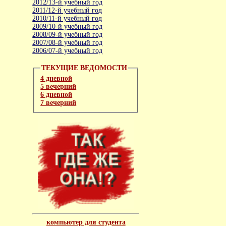
2012/13-й учебный год
2011/12-й учебный год
2010/11-й учебный год
2009/10-й учебный год
2008/09-й учебный год
2007/08-й учебный год
2006/07-й учебный год
ТЕКУЩИЕ ВЕДОМОСТИ
4 дневной
5 вечерний
6 дневной
7 вечерний
компьютер для студента