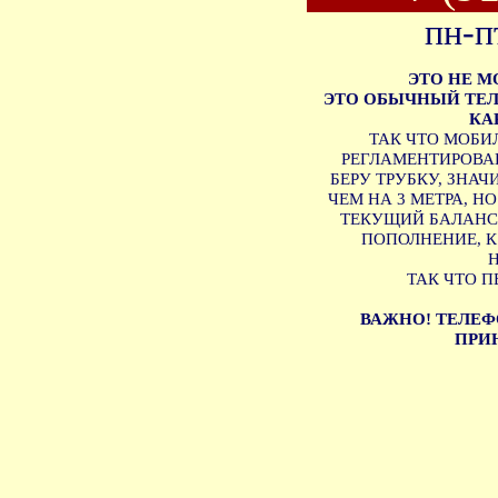
пн-п
ЭТО НЕ 
ЭТО ОБЫЧНЫЙ ТЕЛ
КА
ТАК ЧТО МОБИ
РЕГЛАМЕНТИРОВАН
БЕРУ ТРУБКУ, ЗНА
ЧЕМ НА 3 МЕТРА, Н
ТЕКУЩИЙ БАЛАНС 
ПОПОЛНЕНИЕ, 
ТАК ЧТО П
ВАЖНО! ТЕЛЕФ
ПРИН