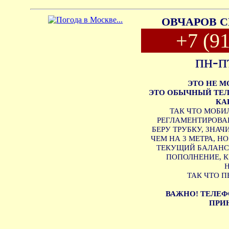
ОВЧАРОВ С
+7 (9
пн-п
ЭТО НЕ 
ЭТО ОБЫЧНЫЙ ТЕЛ
КА
ТАК ЧТО МОБИ
РЕГЛАМЕНТИРОВАН
БЕРУ ТРУБКУ, ЗНА
ЧЕМ НА 3 МЕТРА, Н
ТЕКУЩИЙ БАЛАНС 
ПОПОЛНЕНИЕ, 
ТАК ЧТО П
ВАЖНО! ТЕЛЕФ
ПРИН