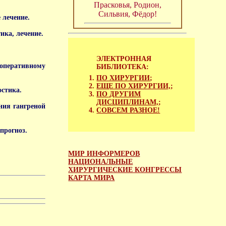
Прасковья, Родион,
Сильвия, Фёдор!
 лечение.
ика, лечение.
ЭЛЕКТРОННАЯ
 оперативному
БИБЛИОТЕКА:
ПО ХИРУРГИИ
;
ЕЩЕ ПО ХИРУРГИИ,
;
остика.
ПО ДРУГИМ
ДИСЦИПЛИНАМ,
;
ния гангреной
СОВСЕМ РАЗНОЕ!
прогноз.
МИР ИНФОРМЕРОВ
НАЦИОНАЛЬНЫЕ
ХИРУРГИЧЕСКИЕ КОНГРЕССЫ
КАРТА МИРА