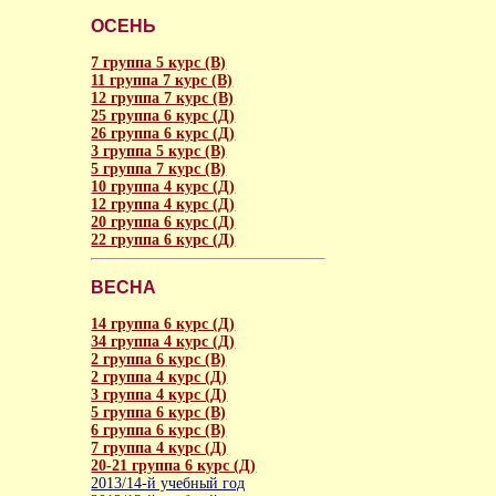
ОСЕНЬ
7 группа 5 курс (В)
11 группа 7 курс (В)
12 группа 7 курс (В)
25 группа 6 курс (Д)
26 группа 6 курс (Д)
3 группа 5 курс (В)
5 группа 7 курс (В)
10 группа 4 курс (Д)
12 группа 4 курс (Д)
20 группа 6 курс (Д)
22 группа 6 курс (Д)
ВЕСНА
14 группа 6 курс (Д)
34 группа 4 курс (Д)
2 группа 6 курс (В)
2 группа 4 курс (Д)
3 группа 4 курс (Д)
5 группа 6 курс (В)
6 группа 6 курс (В)
7 группа 4 курс (Д)
20-21 группа 6 курс (Д)
2013/14-й учебный год