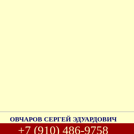
ОВЧАРОВ СЕРГЕЙ ЭДУАРДОВИЧ
+7 (910) 486-9758