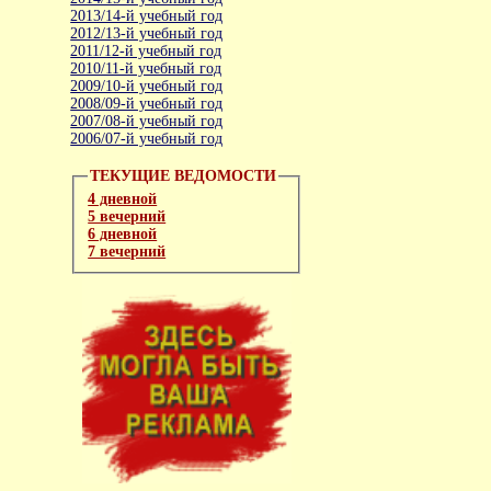
2013/14-й учебный год
2012/13-й учебный год
2011/12-й учебный год
2010/11-й учебный год
2009/10-й учебный год
2008/09-й учебный год
2007/08-й учебный год
2006/07-й учебный год
ТЕКУЩИЕ ВЕДОМОСТИ
4 дневной
5 вечерний
6 дневной
7 вечерний