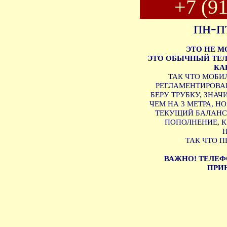
+7 (9
пн-п
ЭТО НЕ 
ЭТО ОБЫЧНЫЙ ТЕЛ
КА
ТАК ЧТО МОБИ
РЕГЛАМЕНТИРОВАН
БЕРУ ТРУБКУ, ЗНА
ЧЕМ НА 3 МЕТРА, Н
ТЕКУЩИЙ БАЛАНС 
ПОПОЛНЕНИЕ, 
ТАК ЧТО П
ВАЖНО! ТЕЛЕФ
ПРИН