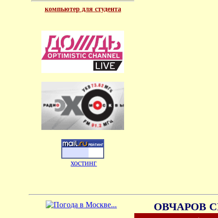
компьютер для студента
хостинг
ОВЧАРОВ С