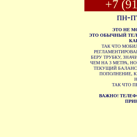
+7 (9
пн-п
ЭТО НЕ 
ЭТО ОБЫЧНЫЙ ТЕЛ
КА
ТАК ЧТО МОБИ
РЕГЛАМЕНТИРОВАН
БЕРУ ТРУБКУ, ЗНА
ЧЕМ НА 3 МЕТРА, Н
ТЕКУЩИЙ БАЛАНС 
ПОПОЛНЕНИЕ, 
ТАК ЧТО П
ВАЖНО! ТЕЛЕФ
ПРИН