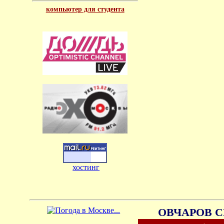
компьютер для студента
хостинг
ОВЧАРОВ С