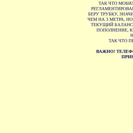
ТАК ЧТО МОБИ
РЕГЛАМЕНТИРОВАН
БЕРУ ТРУБКУ, ЗНА
ЧЕМ НА 3 МЕТРА, Н
ТЕКУЩИЙ БАЛАНС 
ПОПОЛНЕНИЕ, 
ТАК ЧТО П
ВАЖНО! ТЕЛЕФ
ПРИН