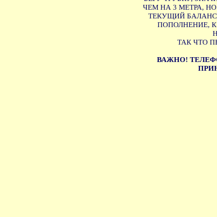
ЧЕМ НА 3 МЕТРА, Н
ТЕКУЩИЙ БАЛАНС 
ПОПОЛНЕНИЕ, 
ТАК ЧТО П
ВАЖНО! ТЕЛЕФ
ПРИН