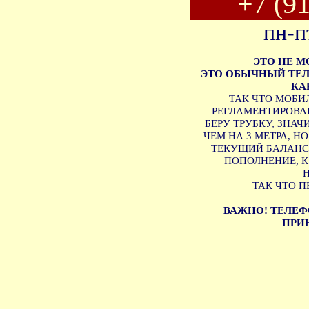
+7 (9
пн-п
ЭТО НЕ 
ЭТО ОБЫЧНЫЙ ТЕЛ
КА
ТАК ЧТО МОБИ
РЕГЛАМЕНТИРОВАН
БЕРУ ТРУБКУ, ЗНА
ЧЕМ НА 3 МЕТРА, Н
ТЕКУЩИЙ БАЛАНС 
ПОПОЛНЕНИЕ, 
ТАК ЧТО П
ВАЖНО! ТЕЛЕФ
ПРИН