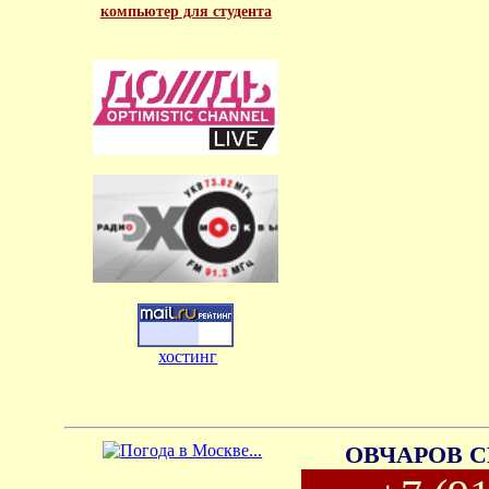
компьютер для студента
хостинг
ОВЧАРОВ С