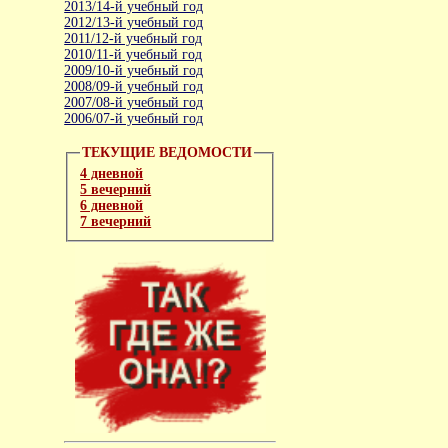
2013/14-й учебный год
2012/13-й учебный год
2011/12-й учебный год
2010/11-й учебный год
2009/10-й учебный год
2008/09-й учебный год
2007/08-й учебный год
2006/07-й учебный год
ТЕКУЩИЕ ВЕДОМОСТИ
4 дневной
5 вечерний
6 дневной
7 вечерний