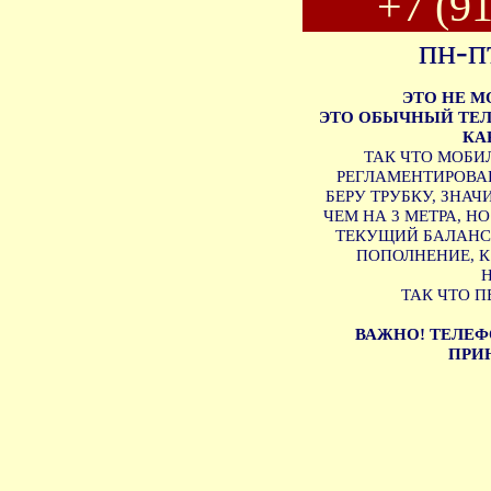
+7 (9
пн-п
ЭТО НЕ 
ЭТО ОБЫЧНЫЙ ТЕЛ
КА
ТАК ЧТО МОБИ
РЕГЛАМЕНТИРОВАН
БЕРУ ТРУБКУ, ЗНА
ЧЕМ НА 3 МЕТРА, Н
ТЕКУЩИЙ БАЛАНС 
ПОПОЛНЕНИЕ, 
ТАК ЧТО П
ВАЖНО! ТЕЛЕФ
ПРИН