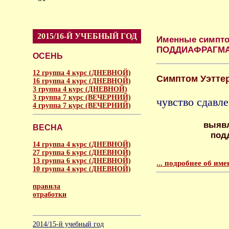
2015/16-Й УЧЕБНЫЙ ГОД
Именные симпто
ПОДДИАФРАГМ
ОСЕНЬ
12 группа 4 курс (ДНЕВНОЙ)
Симптом Уэтте
16 группа 4 курс (ДНЕВНОЙ)
3 группа 4 курс (ДНЕВНОЙ)
3 группа 7 курс (ВЕЧЕРНИЙ)
чувство сдавле
4 группа 7 курс (ВЕЧЕРНИЙ)
выявл
ВЕСНА
под
14 группа 4 курс (ДНЕВНОЙ)
27 группа 6 курс (ДНЕВНОЙ)
13 группа 6 курс (ДНЕВНОЙ)
... подробнее об и
10 группа 4 курс (ДНЕВНОЙ)
правила
отработки
аморальное
2014/15-й учебный год