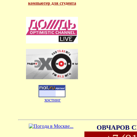
компьютер для студента
хостинг
ОВЧАРОВ С