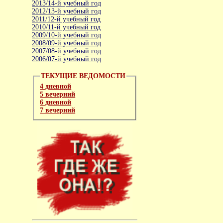
2013/14-й учебный год
2012/13-й учебный год
2011/12-й учебный год
2010/11-й учебный год
2009/10-й учебный год
2008/09-й учебный год
2007/08-й учебный год
2006/07-й учебный год
ТЕКУЩИЕ ВЕДОМОСТИ
4 дневной
5 вечерний
6 дневной
7 вечерний